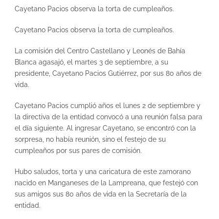
Cayetano Pacios observa la torta de cumpleaños.
Cayetano Pacios observa la torta de cumpleaños.
La comisión del Centro Castellano y Leonés de Bahía
Blanca agasajó, el martes 3 de septiembre, a su
presidente, Cayetano Pacios Gutiérrez, por sus 80 años de
vida.
Cayetano Pacios cumplió años el lunes 2 de septiembre y
la directiva de la entidad convocó a una reunión falsa para
el día siguiente. Al ingresar Cayetano, se encontró con la
sorpresa, no había reunión, sino el festejo de su
cumpleaños por sus pares de comisión.
Hubo saludos, torta y una caricatura de este zamorano
nacido en Manganeses de la Lampreana, que festejó con
sus amigos sus 80 años de vida en la Secretaría de la
entidad.