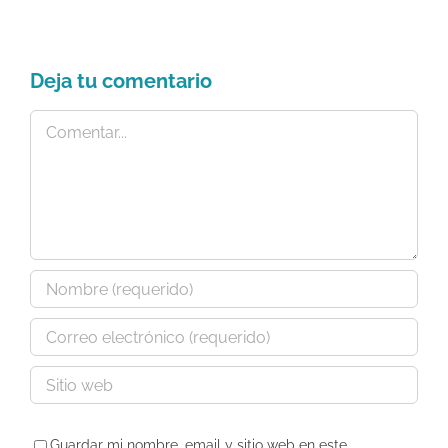
Deja tu comentario
Comentar
Guardar mi nombre, email y sitio web en este