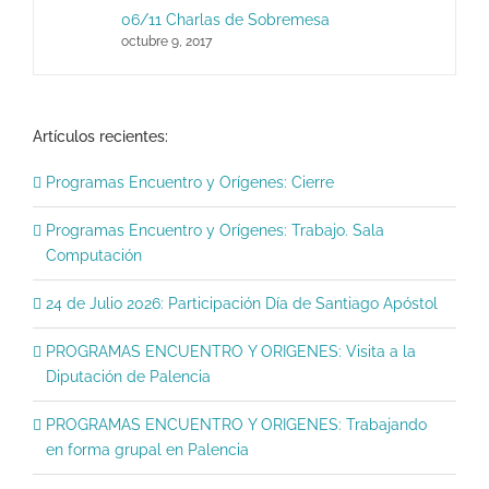
06/11 Charlas de Sobremesa
octubre 9, 2017
Artículos recientes:
Programas Encuentro y Orígenes: Cierre
Programas Encuentro y Orígenes: Trabajo. Sala
Computación
24 de Julio 2026: Participación Día de Santiago Apóstol
PROGRAMAS ENCUENTRO Y ORIGENES: Visita a la
Diputación de Palencia
PROGRAMAS ENCUENTRO Y ORIGENES: Trabajando
en forma grupal en Palencia