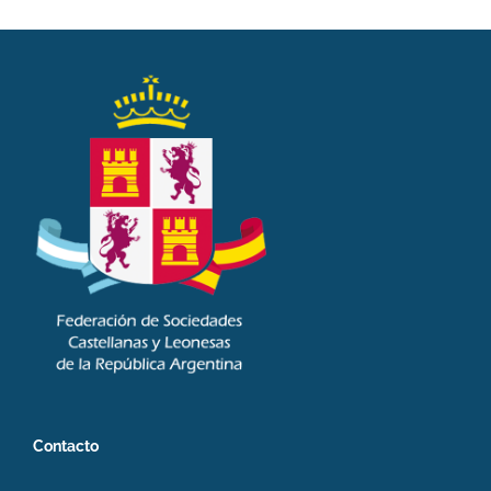
Contacto