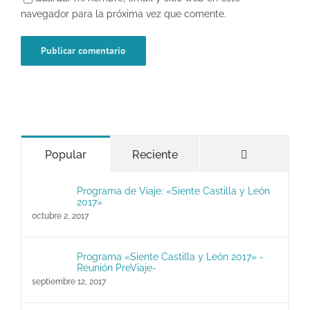
navegador para la próxima vez que comente.
Comentario
Popular
Reciente
Programa de Viaje: «Siente Castilla y León
2017»
octubre 2, 2017
Programa «Siente Castilla y León 2017» -
Reunión PreViaje-
septiembre 12, 2017