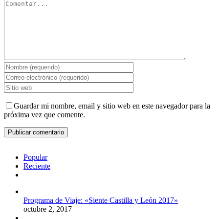
Comentar
Guardar mi nombre, email y sitio web en este navegador para la
próxima vez que comente.
Popular
Reciente
Comentarios
Programa de Viaje: «Siente Castilla y León 2017»
octubre 2, 2017