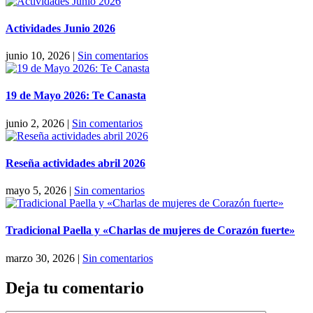
Actividades Junio 2026
junio 10, 2026
|
Sin comentarios
19 de Mayo 2026: Te Canasta
junio 2, 2026
|
Sin comentarios
Reseña actividades abril 2026
mayo 5, 2026
|
Sin comentarios
Tradicional Paella y «Charlas de mujeres de Corazón fuerte»
marzo 30, 2026
|
Sin comentarios
Deja tu comentario