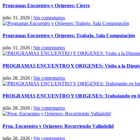
Programas Encuentro y Orígenes: Cierre
julio 31, 2026
|
Sin comentarios
Programas Encuentro y Orígenes: Trabajo. Sala Computación
julio 31, 2026
|
Sin comentarios
PROGRAMAS ENCUENTRO Y ORIGENES: Visita a la Diputaci
julio 28, 2026
|
Sin comentarios
PROGRAMAS ENCUENTRO Y ORIGENES: Trabajando en forma
julio 28, 2026
|
Sin comentarios
Prog. Encuentro y Orígenes: Recorriendo Valladolid
julio 28, 2026
|
Sin comentarios