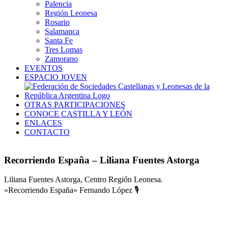
Palencia
Región Leonesa
Rosario
Salamanca
Santa Fe
Tres Lomas
Zamorano
EVENTOS
ESPACIO JOVEN
OTRAS PARTICIPACIONES
CONOCE CASTILLA Y LEÓN
ENLACES
CONTACTO
Recorriendo España – Liliana Fuentes Astorga
Liliana Fuentes Astorga, Centro Región Leonesa.
«Recorriendo España» Fernando López 🎙