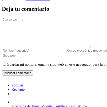
Deja tu comentario
Comentar
Guardar mi nombre, email y sitio web en este navegador para la 
Popular
Reciente
Comentarios
Programa de Viaje: «Siente Castilla y León 2017»