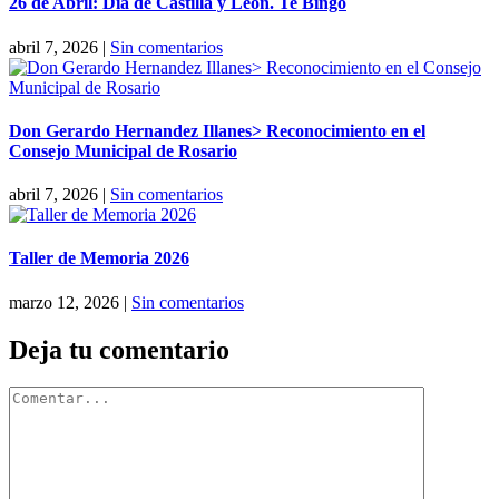
26 de Abril: Día de Castilla y León. Te Bingo
abril 7, 2026
|
Sin comentarios
Don Gerardo Hernandez Illanes> Reconocimiento en el
Consejo Municipal de Rosario
abril 7, 2026
|
Sin comentarios
Taller de Memoria 2026
marzo 12, 2026
|
Sin comentarios
Deja tu comentario
Comentar