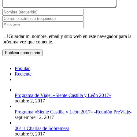
Guardar mi nombre, email y sitio web en este navegador para la
próxima vez que comente.
Popular
Reciente
Comentarios
Programa de Viaje: «Siente Castilla y León 2017»
octubre 2, 2017
Programa «Siente Castilla y León 2017» -Reunión PreViaje-
septiembre 12, 2017
06/11 Charlas de Sobremesa
octubre 9, 2017