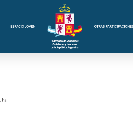
ESPACIO JOVEN
OTRAS PARTICIPACIONE
 hs.