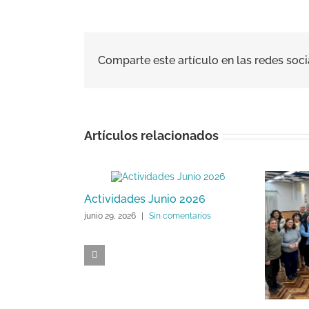
Comparte este artículo en las redes soci
Artículos relacionados
Actividades Junio 2026
junio 29, 2026
|
Sin comentarios