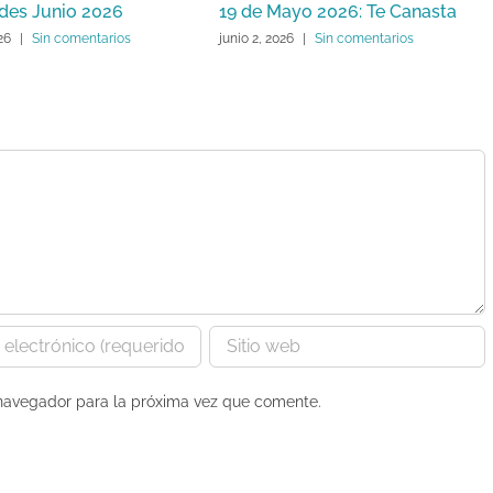
ades Junio 2026
19 de Mayo 2026: Te Canasta
26
|
Sin comentarios
junio 2, 2026
|
Sin comentarios
 navegador para la próxima vez que comente.