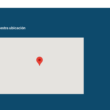
estra ubicación