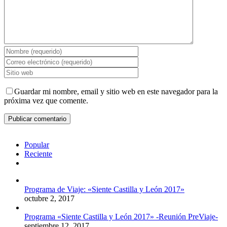
Guardar mi nombre, email y sitio web en este navegador para la
próxima vez que comente.
Popular
Reciente
Comentarios
Programa de Viaje: «Siente Castilla y León 2017»
octubre 2, 2017
Programa «Siente Castilla y León 2017» -Reunión PreViaje-
septiembre 12, 2017