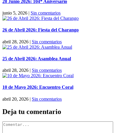
28 Junio 2026: 104* Aniversario
junio 5, 2026
|
Sin comentarios
26 de Abril 2026: Fiesta del Charango
abril 28, 2026
|
Sin comentarios
25 de Abril 2026: Asamblea Anual
abril 28, 2026
|
Sin comentarios
10 de Mayo 2026: Encuentro Coral
abril 20, 2026
|
Sin comentarios
Deja tu comentario
Comentar