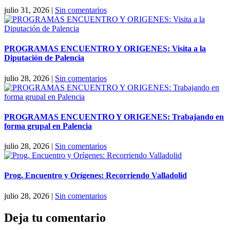
julio 31, 2026
|
Sin comentarios
PROGRAMAS ENCUENTRO Y ORIGENES: Visita a la
Diputación de Palencia
julio 28, 2026
|
Sin comentarios
PROGRAMAS ENCUENTRO Y ORIGENES: Trabajando en
forma grupal en Palencia
julio 28, 2026
|
Sin comentarios
Prog. Encuentro y Orígenes: Recorriendo Valladolid
julio 28, 2026
|
Sin comentarios
Deja tu comentario