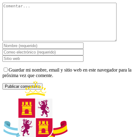
Comentar
Guardar mi nombre, email y sitio web en este navegador para la
próxima vez que comente.