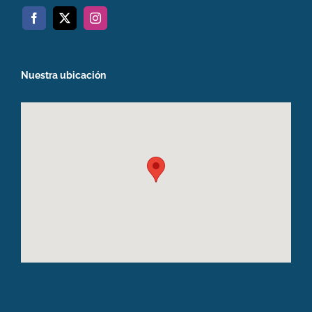
Nuestra ubicación