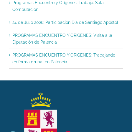
Programas Encuentro y Orígenes: Trabajo. Sala
Computación
24 de Julio 2026: Participación Día de Santiago Apóstol
PROGRAMAS ENCUENTRO Y ORIGENES: Visita a la
Diputación de Palencia
PROGRAMAS ENCUENTRO Y ORIGENES: Trabajando
en forma grupal en Palencia