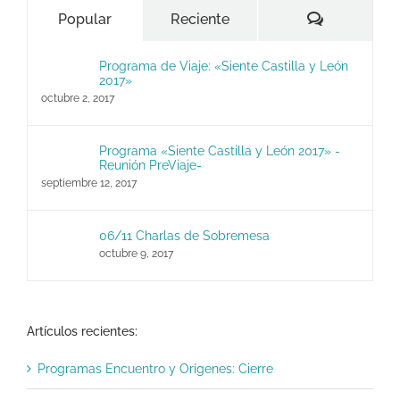
Comentari
Popular
Reciente
Programa de Viaje: «Siente Castilla y León
2017»
octubre 2, 2017
Programa «Siente Castilla y León 2017» -
Reunión PreViaje-
septiembre 12, 2017
06/11 Charlas de Sobremesa
octubre 9, 2017
Artículos recientes:
Programas Encuentro y Orígenes: Cierre