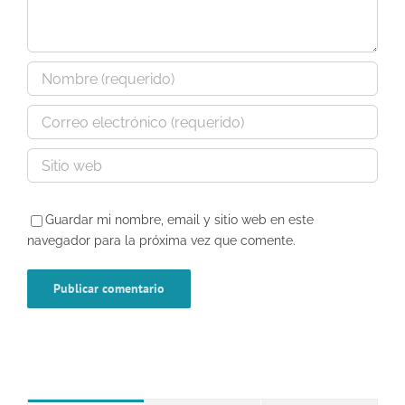
Guardar mi nombre, email y sitio web en este
navegador para la próxima vez que comente.