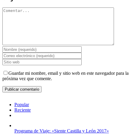
Comentar
Guardar mi nombre, email y sitio web en este navegador para la
próxima vez que comente.
Popular
Reciente
Comentarios
Programa de Viaje: «Siente Castilla y León 2017»