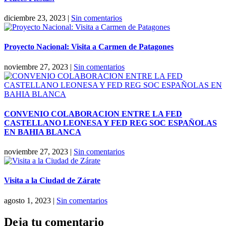
diciembre 23, 2023
|
Sin comentarios
Proyecto Nacional: Visita a Carmen de Patagones
noviembre 27, 2023
|
Sin comentarios
CONVENIO COLABORACION ENTRE LA FED
CASTELLANO LEONESA Y FED REG SOC ESPAÑOLAS
EN BAHIA BLANCA
noviembre 27, 2023
|
Sin comentarios
Visita a la Ciudad de Zárate
agosto 1, 2023
|
Sin comentarios
Deja tu comentario