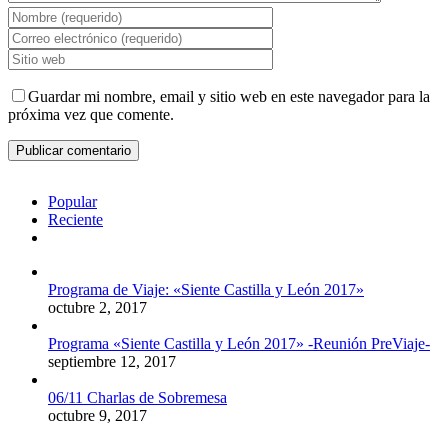
Guardar mi nombre, email y sitio web en este navegador para la
próxima vez que comente.
Popular
Reciente
Comentarios
Programa de Viaje: «Siente Castilla y León 2017»
octubre 2, 2017
Programa «Siente Castilla y León 2017» -Reunión PreViaje-
septiembre 12, 2017
06/11 Charlas de Sobremesa
octubre 9, 2017