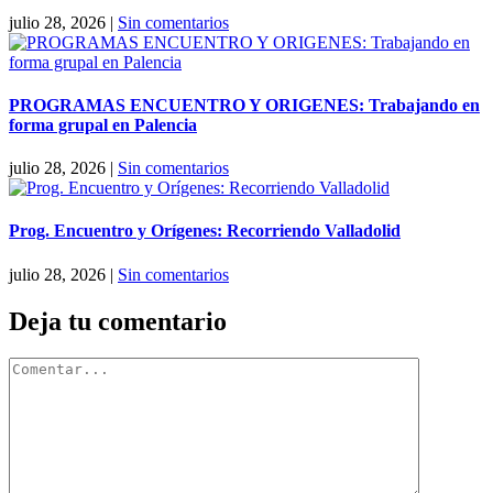
julio 28, 2026
|
Sin comentarios
PROGRAMAS ENCUENTRO Y ORIGENES: Trabajando en
forma grupal en Palencia
julio 28, 2026
|
Sin comentarios
Prog. Encuentro y Orígenes: Recorriendo Valladolid
julio 28, 2026
|
Sin comentarios
Deja tu comentario
Comentar