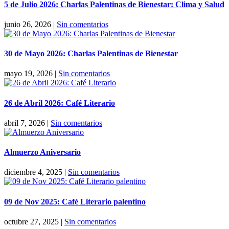
5 de Julio 2026: Charlas Palentinas de Bienestar: Clima y Salud
junio 26, 2026
|
Sin comentarios
30 de Mayo 2026: Charlas Palentinas de Bienestar
mayo 19, 2026
|
Sin comentarios
26 de Abril 2026: Café Literario
abril 7, 2026
|
Sin comentarios
Almuerzo Aniversario
diciembre 4, 2025
|
Sin comentarios
09 de Nov 2025: Café Literario palentino
octubre 27, 2025
|
Sin comentarios