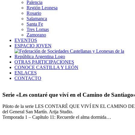
Palencia
Región Leonesa
Rosario
Salamanca
Santa Fe
Tres Lomas
Zamorano
EVENTOS
ESPACIO JOVEN
OTRAS PARTICIPACIONES
CONOCE CASTILLA Y LEÓN
ENLACES
CONTACTO
Serie «Les contaré que viví en el Camino de Santiag
Piloto de la serie LES CONTARÉ QUE VIVÍ EN EL CAMINO D
del General San Martín. Arija Studio.
Temporada 1 – Capítulo 11: Recuerde el alma dormida…