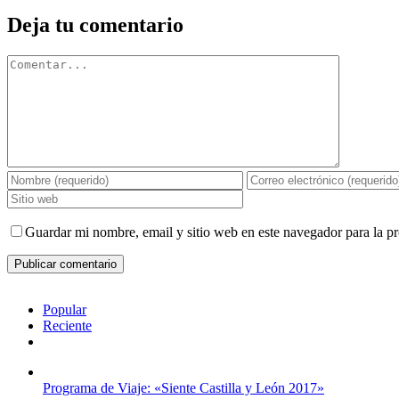
Deja tu comentario
Comentar
Guardar mi nombre, email y sitio web en este navegador para la 
Popular
Reciente
Comentarios
Programa de Viaje: «Siente Castilla y León 2017»