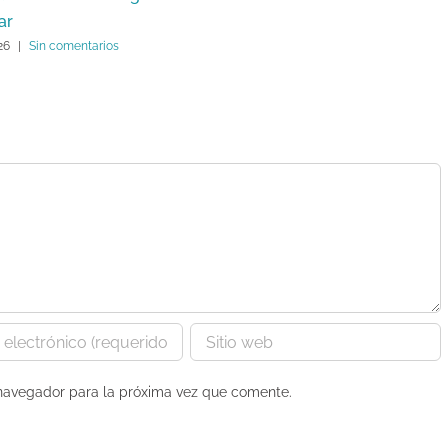
ar
26
|
Sin comentarios
 navegador para la próxima vez que comente.