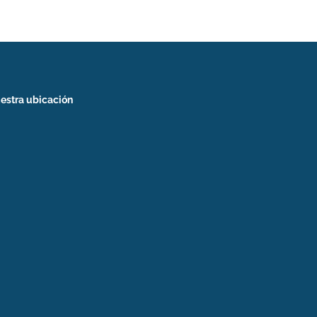
estra ubicación