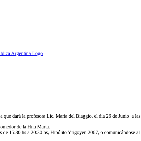
ca que dará la profesora Lic. Maria del Biaggio, el día 26 de Junio a la
 Comedor de la Hna Marta.
nes de 15:30 hs a 20:30 hs, Hipólito Yrigoyen 2067, o comunicándose a