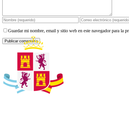
Guardar mi nombre, email y sitio web en este navegador para la 