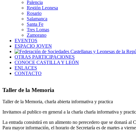
Palencia
Región Leonesa
Rosario
Salamanca
Santa Fe
Tres Lomas
Zamorano
EVENTOS
ESPACIO JOVEN
OTRAS PARTICIPACIONES
CONOCE CASTILLA Y LEÓN
ENLACES
CONTACTO
Taller de la Memoria
Taller de la Memoria, charla abierta informativa y practica
Invitamos al publico en general a la charla charla informativa y practi
La entrada consistirá en un alimento no perecedero que se donará al
Para mayor información, el horario de Secretaría es de martes a vier