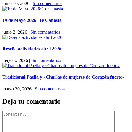
junio 10, 2026
|
Sin comentarios
19 de Mayo 2026: Te Canasta
junio 2, 2026
|
Sin comentarios
Reseña actividades abril 2026
mayo 5, 2026
|
Sin comentarios
Tradicional Paella y «Charlas de mujeres de Corazón fuerte»
marzo 30, 2026
|
Sin comentarios
Deja tu comentario
Comentar