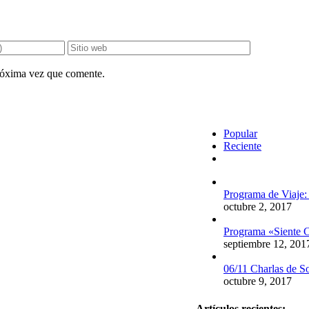
próxima vez que comente.
Popular
Reciente
Comentarios
Programa de Viaje:
octubre 2, 2017
Programa «Siente C
septiembre 12, 201
06/11 Charlas de S
octubre 9, 2017
Artículos recientes: