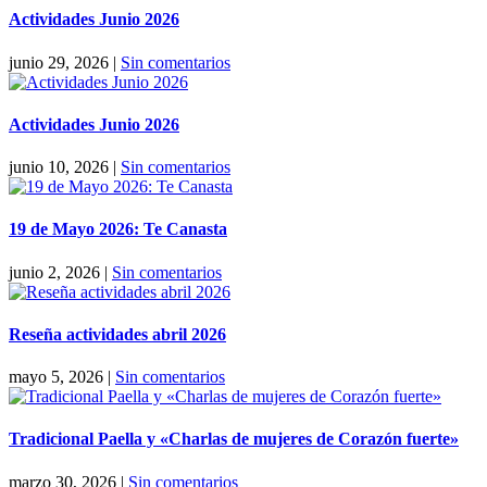
Actividades Junio 2026
junio 29, 2026
|
Sin comentarios
Actividades Junio 2026
junio 10, 2026
|
Sin comentarios
19 de Mayo 2026: Te Canasta
junio 2, 2026
|
Sin comentarios
Reseña actividades abril 2026
mayo 5, 2026
|
Sin comentarios
Tradicional Paella y «Charlas de mujeres de Corazón fuerte»
marzo 30, 2026
|
Sin comentarios