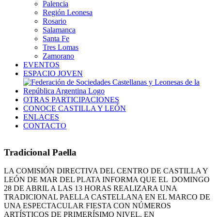
Palencia
Región Leonesa
Rosario
Salamanca
Santa Fe
Tres Lomas
Zamorano
EVENTOS
ESPACIO JOVEN
OTRAS PARTICIPACIONES
CONOCE CASTILLA Y LEÓN
ENLACES
CONTACTO
Tradicional Paella
LA COMISIÓN DIRECTIVA DEL CENTRO DE CASTILLA Y
LEÓN DE MAR DEL PLATA INFORMA QUE EL DOMINGO
28 DE ABRIL A LAS 13 HORAS REALIZARA UNA
TRADICIONAL PAELLA CASTELLANA EN EL MARCO DE
UNA ESPECTACULAR FIESTA CON NÚMEROS
ARTÍSTICOS DE PRIMERÍSIMO NIVEL, EN