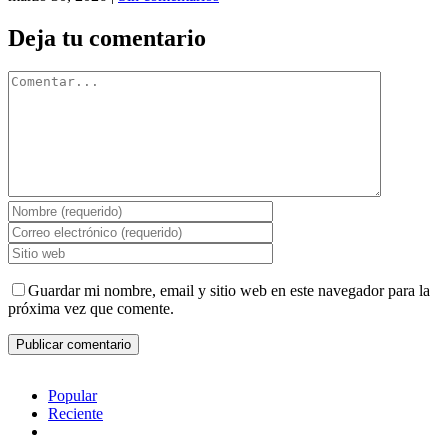
Deja tu comentario
Comentar
Guardar mi nombre, email y sitio web en este navegador para la
próxima vez que comente.
Popular
Reciente
Comentarios