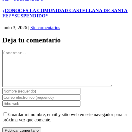
¿CONOCES LA COMUNIDAD CASTELLANA DE SANTA
FE? *SUSPENDIDO*
junio 3, 2026
|
Sin comentarios
Deja tu comentario
Comentar
Guardar mi nombre, email y sitio web en este navegador para la
próxima vez que comente.