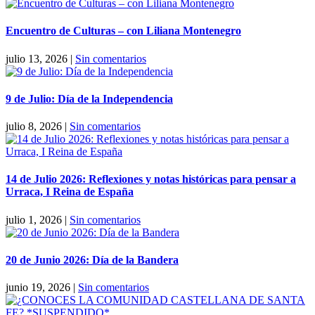
Encuentro de Culturas – con Liliana Montenegro
julio 13, 2026
|
Sin comentarios
9 de Julio: Día de la Independencia
julio 8, 2026
|
Sin comentarios
14 de Julio 2026: Reflexiones y notas históricas para pensar a
Urraca, I Reina de España
julio 1, 2026
|
Sin comentarios
20 de Junio 2026: Día de la Bandera
junio 19, 2026
|
Sin comentarios