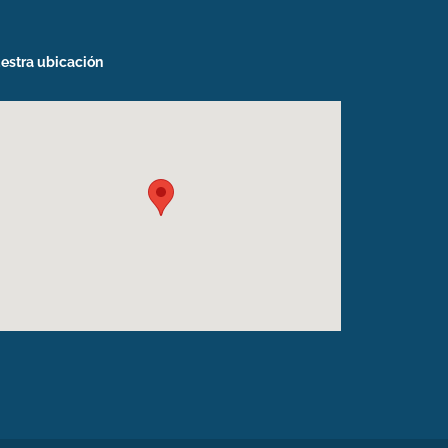
estra ubicación