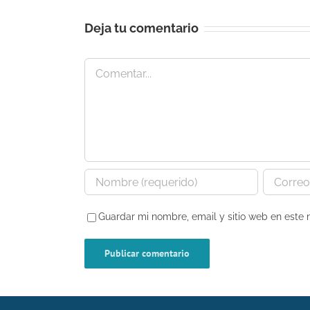
Deja tu comentario
Comentar
Guardar mi nombre, email y sitio web en este