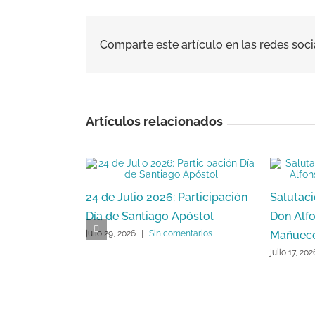
Comparte este artículo en las redes soci
Artículos relacionados
24 de Julio 2026: Participación
Salutaci
Día de Santiago Apóstol
Don Alf
Mañuec
julio 29, 2026
|
Sin comentarios
julio 17, 202