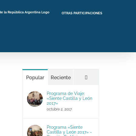
OTRAS PARTICIPACIONES
Comentarios
Popular
Reciente
Programa de Viaje:
«Siente Castilla y León
2017»
octubre 2, 2017
Programa «Siente
Castilla y León 2017» -