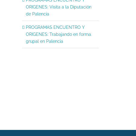
ORIGENES: Visita a la Diputación
de Palencia
PROGRAMAS ENCUENTRO Y
ORIGENES: Trabajando en forma
grupal en Palencia