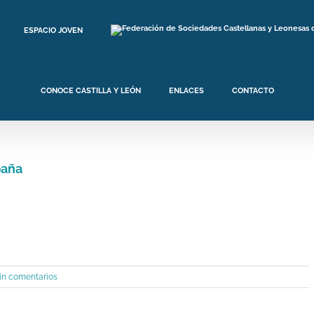
ESPACIO JOVEN
CONOCE CASTILLA Y LEÓN
ENLACES
CONTACTO
paña
in comentarios