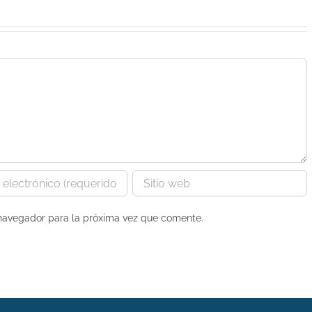
 navegador para la próxima vez que comente.