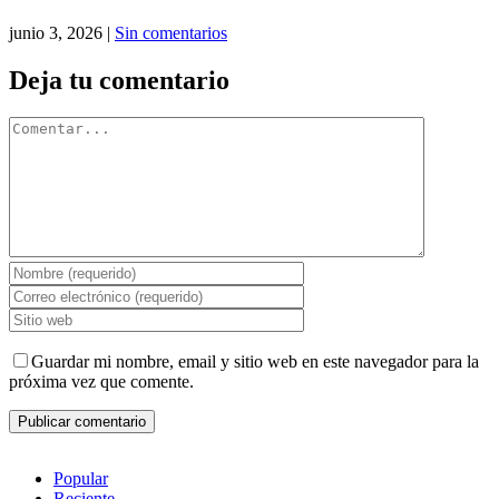
junio 3, 2026
|
Sin comentarios
Deja tu comentario
Comentar
Guardar mi nombre, email y sitio web en este navegador para la
próxima vez que comente.
Popular
Reciente