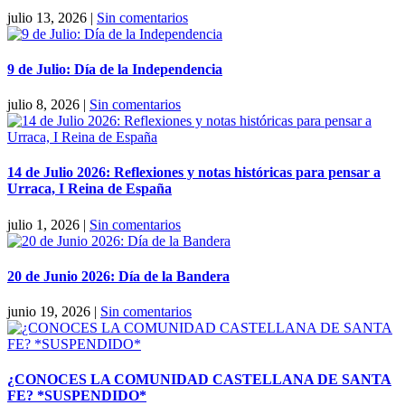
julio 13, 2026
|
Sin comentarios
9 de Julio: Día de la Independencia
julio 8, 2026
|
Sin comentarios
14 de Julio 2026: Reflexiones y notas históricas para pensar a
Urraca, I Reina de España
julio 1, 2026
|
Sin comentarios
20 de Junio 2026: Día de la Bandera
junio 19, 2026
|
Sin comentarios
¿CONOCES LA COMUNIDAD CASTELLANA DE SANTA
FE? *SUSPENDIDO*