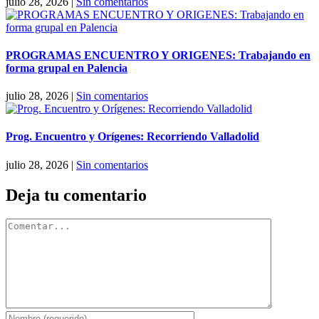
julio 28, 2026
|
Sin comentarios
PROGRAMAS ENCUENTRO Y ORIGENES: Trabajando en
forma grupal en Palencia
julio 28, 2026
|
Sin comentarios
Prog. Encuentro y Orígenes: Recorriendo Valladolid
julio 28, 2026
|
Sin comentarios
Deja tu comentario
Comentar