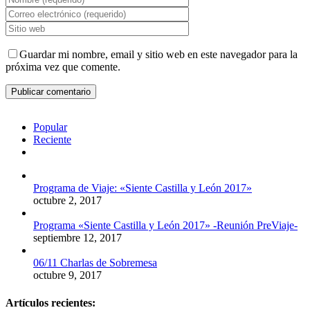
Guardar mi nombre, email y sitio web en este navegador para la
próxima vez que comente.
Popular
Reciente
Comentarios
Programa de Viaje: «Siente Castilla y León 2017»
octubre 2, 2017
Programa «Siente Castilla y León 2017» -Reunión PreViaje-
septiembre 12, 2017
06/11 Charlas de Sobremesa
octubre 9, 2017
Artículos recientes: