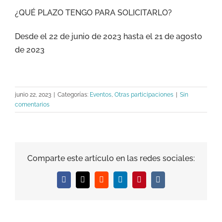
¿QUÉ PLAZO TENGO PARA SOLICITARLO?
Desde el 22 de junio de 2023 hasta el 21 de agosto
de 2023
junio 22, 2023
|
Categorías:
Eventos
,
Otras participaciones
|
Sin
comentarios
Comparte este artículo en las redes sociales:
Facebook
X
Reddit
LinkedIn
Pinterest
Vk