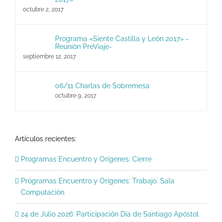
octubre 2, 2017
Programa «Siente Castilla y León 2017» -
Reunión PreViaje-
septiembre 12, 2017
06/11 Charlas de Sobremesa
octubre 9, 2017
Artículos recientes:
Programas Encuentro y Orígenes: Cierre
Programas Encuentro y Orígenes: Trabajo. Sala
Computación
24 de Julio 2026: Participación Día de Santiago Apóstol