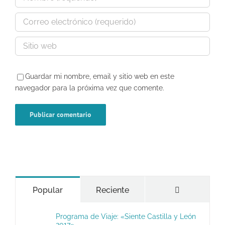
Guardar mi nombre, email y sitio web en este
navegador para la próxima vez que comente.
Comentario
Popular
Reciente
Programa de Viaje: «Siente Castilla y León
2017»