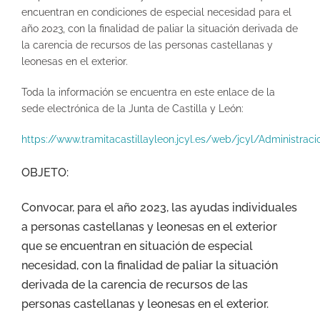
encuentran en condiciones de especial necesidad para el
año 2023, con la finalidad de paliar la situación derivada de
la carencia de recursos de las personas castellanas y
leonesas en el exterior.
Toda la información se encuentra en este enlace de la
sede electrónica de la Junta de Castilla y León:
https://www.tramitacastillayleon.jcyl.es/web/jcyl/Administr
OBJETO:
Convocar, para el año 2023, las ayudas individuales
a personas castellanas y leonesas en el exterior
que se encuentran en situación de especial
necesidad, con la finalidad de paliar la situación
derivada de la carencia de recursos de las
personas castellanas y leonesas en el exterior.