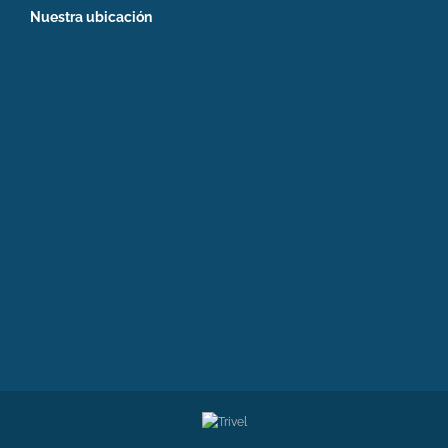
Nuestra ubicación