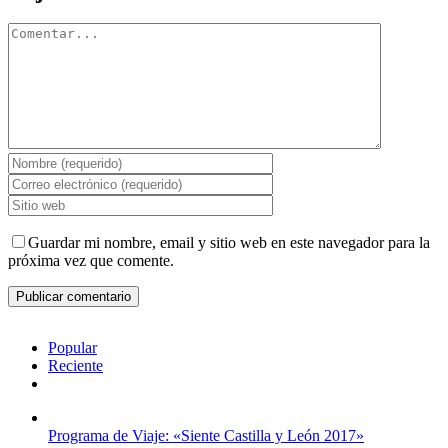
Comentar
Guardar mi nombre, email y sitio web en este navegador para la
próxima vez que comente.
Popular
Reciente
Comentarios
Programa de Viaje: «Siente Castilla y León 2017»