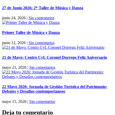
27 de Junio 2026: 2* Taller de Música y Danza
junio 24, 2026
|
Sin comentarios
Primer Taller de Música y Danza
junio 12, 2026
|
Sin comentarios
21 de Mayo: Centro CyL Coronel Dorrego Feliz Aniversario
mayo 21, 2026
|
Sin comentarios
22 Mayo 2026: Jornada de Gestión Turística del Patrimonio:
Debates y Desafíos contemportaneos
mayo 15, 2026
|
Sin comentarios
Deja tu comentario