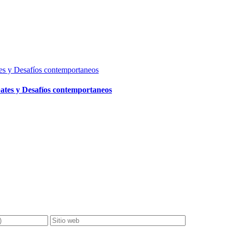
ates y Desafíos contemportaneos