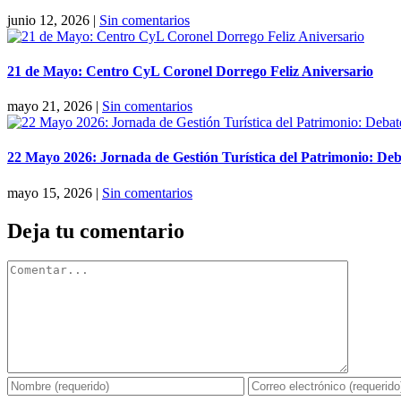
junio 12, 2026
|
Sin comentarios
21 de Mayo: Centro CyL Coronel Dorrego Feliz Aniversario
mayo 21, 2026
|
Sin comentarios
22 Mayo 2026: Jornada de Gestión Turística del Patrimonio: Deb
mayo 15, 2026
|
Sin comentarios
Deja tu comentario
Comentar