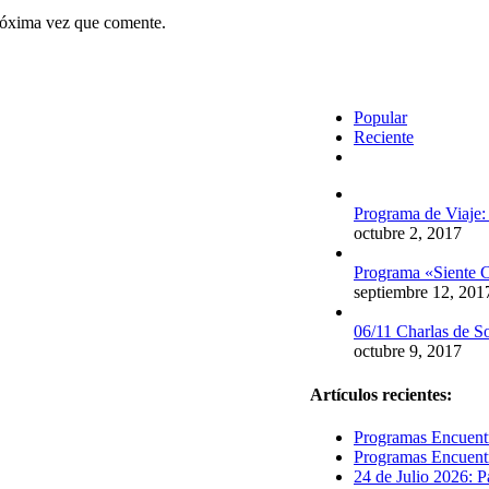
próxima vez que comente.
Popular
Reciente
Comentarios
Programa de Viaje:
octubre 2, 2017
Programa «Siente C
septiembre 12, 201
06/11 Charlas de S
octubre 9, 2017
Artículos recientes:
Programas Encuentr
Programas Encuentr
24 de Julio 2026: P