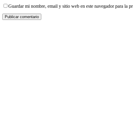
Guardar mi nombre, email y sitio web en este navegador para la 