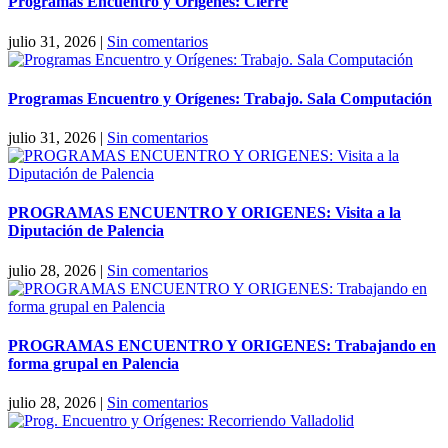
Programas Encuentro y Orígenes: Cierre
julio 31, 2026
|
Sin comentarios
Programas Encuentro y Orígenes: Trabajo. Sala Computación
julio 31, 2026
|
Sin comentarios
PROGRAMAS ENCUENTRO Y ORIGENES: Visita a la
Diputación de Palencia
julio 28, 2026
|
Sin comentarios
PROGRAMAS ENCUENTRO Y ORIGENES: Trabajando en
forma grupal en Palencia
julio 28, 2026
|
Sin comentarios