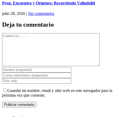
Prog. Encuentro y Orígenes: Recorriendo Valladolid
julio 28, 2026
|
Sin comentarios
Deja tu comentario
Comentar
Guardar mi nombre, email y sitio web en este navegador para la
próxima vez que comente.