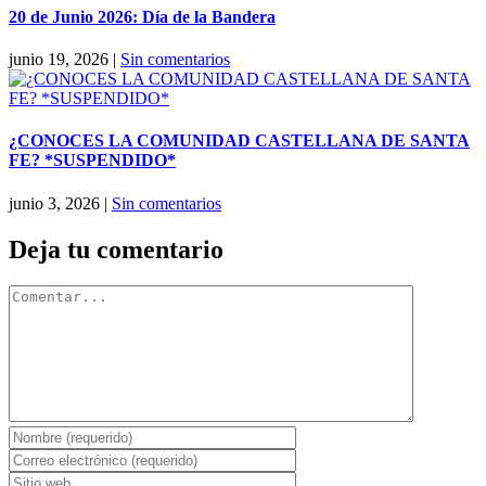
20 de Junio 2026: Día de la Bandera
junio 19, 2026
|
Sin comentarios
¿CONOCES LA COMUNIDAD CASTELLANA DE SANTA
FE? *SUSPENDIDO*
junio 3, 2026
|
Sin comentarios
Deja tu comentario
Comentar