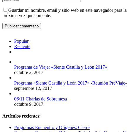
Guardar mi nombre, email y sitio web en este navegador para la
próxima vez que comente.
Popular
Reciente
Comentarios
Programa de Viaje: «Siente Castilla y León 2017»
octubre 2, 2017
Programa «Siente Castilla y León 2017» -Reunión PreViaje-
septiembre 12, 2017
06/11 Charlas de Sobremesa
octubre 9, 2017
Artículos recientes:
Programas Encuentro y Orígenes: Cierre