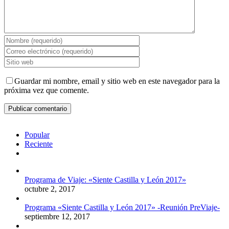
Guardar mi nombre, email y sitio web en este navegador para la
próxima vez que comente.
Popular
Reciente
Comentarios
Programa de Viaje: «Siente Castilla y León 2017»
octubre 2, 2017
Programa «Siente Castilla y León 2017» -Reunión PreViaje-
septiembre 12, 2017