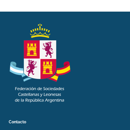
Contacto