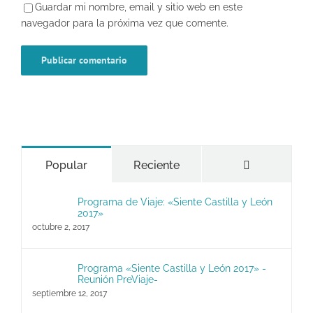
Guardar mi nombre, email y sitio web en este
navegador para la próxima vez que comente.
Comentario
Popular
Reciente
Programa de Viaje: «Siente Castilla y León
2017»
octubre 2, 2017
Programa «Siente Castilla y León 2017» -
Reunión PreViaje-
septiembre 12, 2017