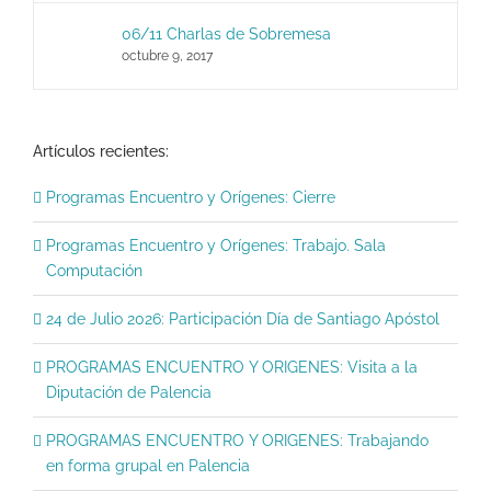
06/11 Charlas de Sobremesa
octubre 9, 2017
Artículos recientes:
Programas Encuentro y Orígenes: Cierre
Programas Encuentro y Orígenes: Trabajo. Sala
Computación
24 de Julio 2026: Participación Día de Santiago Apóstol
PROGRAMAS ENCUENTRO Y ORIGENES: Visita a la
Diputación de Palencia
PROGRAMAS ENCUENTRO Y ORIGENES: Trabajando
en forma grupal en Palencia