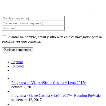
Guardar mi nombre, email y sitio web en este navegador para la
próxima vez que comente.
Popular
Reciente
Comentarios
Programa de Viaje: «Siente Castilla y León 2017»
octubre 2, 2017
Programa «Siente Castilla y León 2017» -Reunión PreViaje-
septiembre 12, 2017