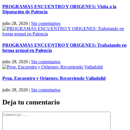
PROGRAMAS ENCUENTRO Y ORIGENES: Visita a la
Diputación de Palencia
julio 28, 2026
|
Sin comentarios
PROGRAMAS ENCUENTRO Y ORIGENES: Trabajando en
forma grupal en Palencia
julio 28, 2026
|
Sin comentarios
Prog. Encuentro y Orígenes: Recorriendo Valladolid
julio 28, 2026
|
Sin comentarios
Deja tu comentario
Comentar