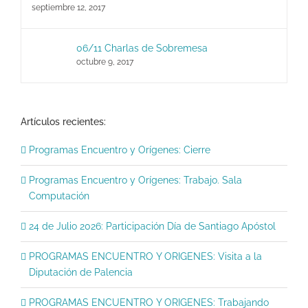
septiembre 12, 2017
06/11 Charlas de Sobremesa
octubre 9, 2017
Artículos recientes:
Programas Encuentro y Orígenes: Cierre
Programas Encuentro y Orígenes: Trabajo. Sala
Computación
24 de Julio 2026: Participación Día de Santiago Apóstol
PROGRAMAS ENCUENTRO Y ORIGENES: Visita a la
Diputación de Palencia
PROGRAMAS ENCUENTRO Y ORIGENES: Trabajando