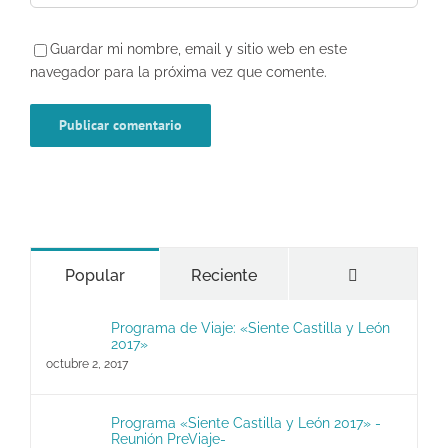
Guardar mi nombre, email y sitio web en este
navegador para la próxima vez que comente.
Comentario
Popular
Reciente
Programa de Viaje: «Siente Castilla y León
2017»
octubre 2, 2017
Programa «Siente Castilla y León 2017» -
Reunión PreViaje-