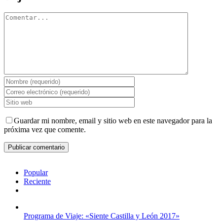
Comentar
Guardar mi nombre, email y sitio web en este navegador para la
próxima vez que comente.
Popular
Reciente
Comentarios
Programa de Viaje: «Siente Castilla y León 2017»