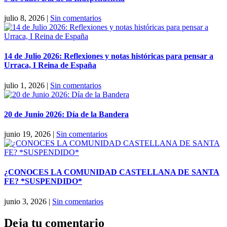
julio 8, 2026
|
Sin comentarios
14 de Julio 2026: Reflexiones y notas históricas para pensar a
Urraca, I Reina de España
julio 1, 2026
|
Sin comentarios
20 de Junio 2026: Día de la Bandera
junio 19, 2026
|
Sin comentarios
¿CONOCES LA COMUNIDAD CASTELLANA DE SANTA
FE? *SUSPENDIDO*
junio 3, 2026
|
Sin comentarios
Deja tu comentario