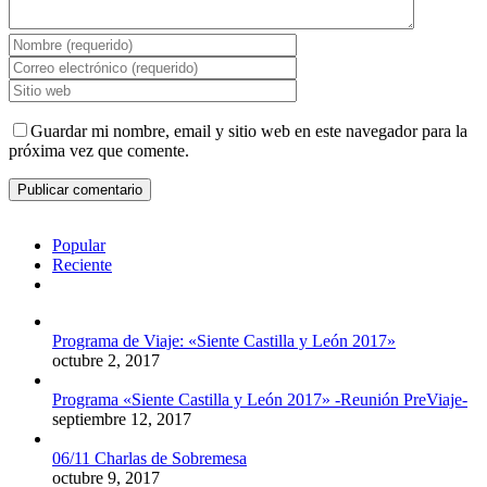
Guardar mi nombre, email y sitio web en este navegador para la
próxima vez que comente.
Popular
Reciente
Comentarios
Programa de Viaje: «Siente Castilla y León 2017»
octubre 2, 2017
Programa «Siente Castilla y León 2017» -Reunión PreViaje-
septiembre 12, 2017
06/11 Charlas de Sobremesa
octubre 9, 2017