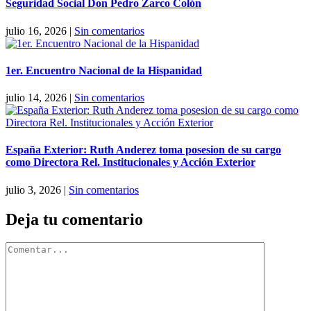
Seguridad Social Don Pedro Zarco Colón
julio 16, 2026
|
Sin comentarios
1er. Encuentro Nacional de la Hispanidad
julio 14, 2026
|
Sin comentarios
España Exterior: Ruth Anderez toma posesion de su cargo
como Directora Rel. Institucionales y Acción Exterior
julio 3, 2026
|
Sin comentarios
Deja tu comentario
Comentar