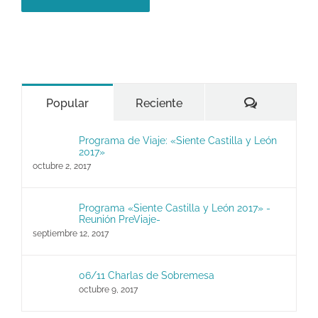
Comentari
Popular
Reciente
Programa de Viaje: «Siente Castilla y León
2017»
octubre 2, 2017
Programa «Siente Castilla y León 2017» -
Reunión PreViaje-
septiembre 12, 2017
06/11 Charlas de Sobremesa
octubre 9, 2017