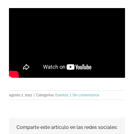
agosto 2, 2021
|
Categorías:
Eventos
|
Sin comentarios
Comparte este artículo en las redes sociales: