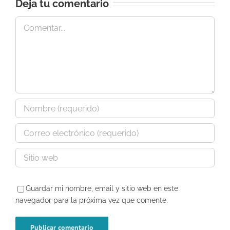
Deja tu comentario
Comentar
Guardar mi nombre, email y sitio web en este
navegador para la próxima vez que comente.