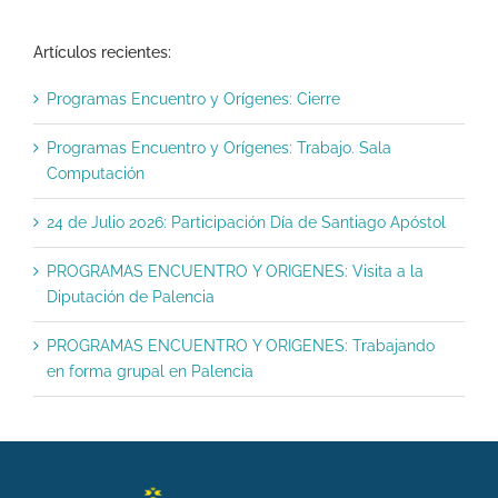
Artículos recientes:
Programas Encuentro y Orígenes: Cierre
Programas Encuentro y Orígenes: Trabajo. Sala
Computación
24 de Julio 2026: Participación Día de Santiago Apóstol
PROGRAMAS ENCUENTRO Y ORIGENES: Visita a la
Diputación de Palencia
PROGRAMAS ENCUENTRO Y ORIGENES: Trabajando
en forma grupal en Palencia