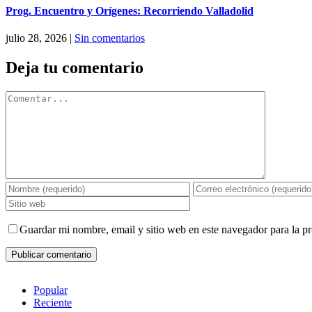
Prog. Encuentro y Orígenes: Recorriendo Valladolid
julio 28, 2026
|
Sin comentarios
Deja tu comentario
Comentar
Guardar mi nombre, email y sitio web en este navegador para la 
Popular
Reciente