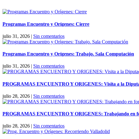
Programas Encuentro y Orígenes: Cierre
julio 31, 2026
|
Sin comentarios
Programas Encuentro y Orígenes: Trabajo. Sala Computación
julio 31, 2026
|
Sin comentarios
PROGRAMAS ENCUENTRO Y ORIGENES: Visita a la Diputaci
julio 28, 2026
|
Sin comentarios
PROGRAMAS ENCUENTRO Y ORIGENES: Trabajando en forma
julio 28, 2026
|
Sin comentarios