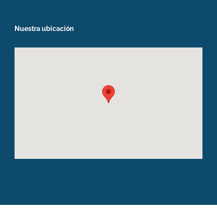
Nuestra ubicación