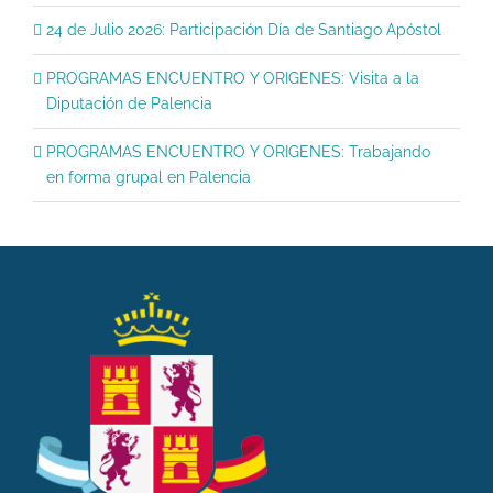
24 de Julio 2026: Participación Día de Santiago Apóstol
PROGRAMAS ENCUENTRO Y ORIGENES: Visita a la
Diputación de Palencia
PROGRAMAS ENCUENTRO Y ORIGENES: Trabajando
en forma grupal en Palencia