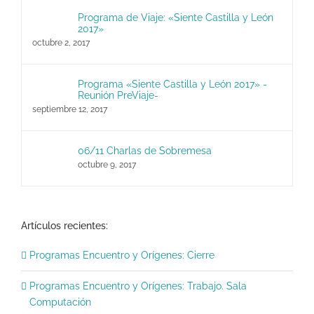
Programa de Viaje: «Siente Castilla y León
2017»
octubre 2, 2017
Programa «Siente Castilla y León 2017» -
Reunión PreViaje-
septiembre 12, 2017
06/11 Charlas de Sobremesa
octubre 9, 2017
Artículos recientes:
Programas Encuentro y Orígenes: Cierre
Programas Encuentro y Orígenes: Trabajo. Sala
Computación