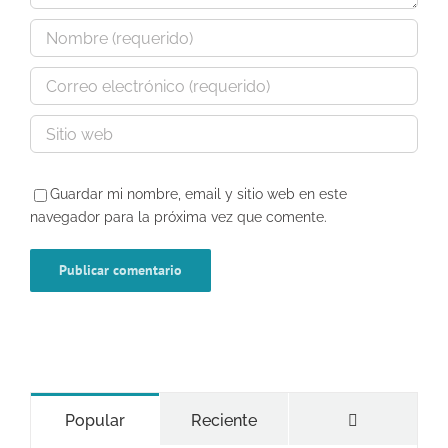
Guardar mi nombre, email y sitio web en este
navegador para la próxima vez que comente.
Comentario
Popular
Reciente