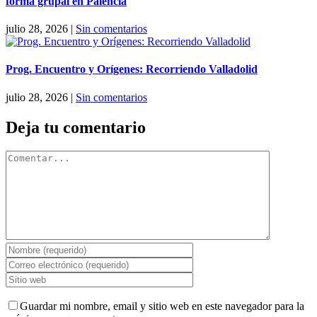
forma grupal en Palencia
julio 28, 2026
|
Sin comentarios
Prog. Encuentro y Orígenes: Recorriendo Valladolid
julio 28, 2026
|
Sin comentarios
Deja tu comentario
Comentar
Guardar mi nombre, email y sitio web en este navegador para la