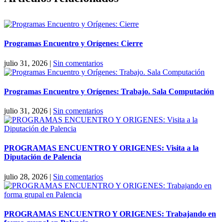
Programas Encuentro y Orígenes: Cierre
julio 31, 2026
|
Sin comentarios
Programas Encuentro y Orígenes: Trabajo. Sala Computación
julio 31, 2026
|
Sin comentarios
PROGRAMAS ENCUENTRO Y ORIGENES: Visita a la
Diputación de Palencia
julio 28, 2026
|
Sin comentarios
PROGRAMAS ENCUENTRO Y ORIGENES: Trabajando en