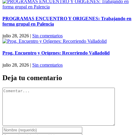
PROGRAMAS ENCUENTRO Y ORIGENES: Trabajando en
forma grupal en Palencia
julio 28, 2026
|
Sin comentarios
Prog. Encuentro y Orígenes: Recorriendo Valladolid
julio 28, 2026
|
Sin comentarios
Deja tu comentario
Comentar