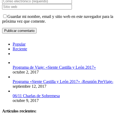
Guardar mi nombre, email y sitio web en este navegador para la
próxima vez que comente.
Popular
Reciente
Comentarios
Programa de Viaje: «Siente Castilla y León 2017»
octubre 2, 2017
Programa «Siente Castilla y León 2017» -Reunión PreViaje-
septiembre 12, 2017
06/11 Charlas de Sobremesa
octubre 9, 2017
Artículos recientes: