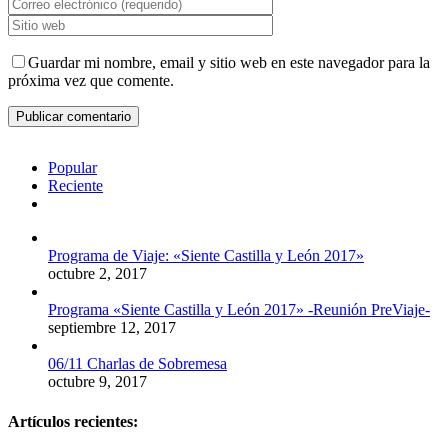
Guardar mi nombre, email y sitio web en este navegador para la
próxima vez que comente.
Popular
Reciente
Comentarios
Programa de Viaje: «Siente Castilla y León 2017»
octubre 2, 2017
Programa «Siente Castilla y León 2017» -Reunión PreViaje-
septiembre 12, 2017
06/11 Charlas de Sobremesa
octubre 9, 2017
Artículos recientes: