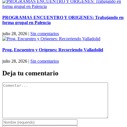
PROGRAMAS ENCUENTRO Y ORIGENES: Trabajando en
forma grupal en Palencia
julio 28, 2026
|
Sin comentarios
Prog. Encuentro y Orígenes: Recorriendo Valladolid
julio 28, 2026
|
Sin comentarios
Deja tu comentario
Comentar