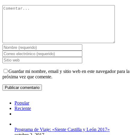
Comentar
Guardar mi nombre, email y sitio web en este navegador para la
próxima vez que comente.
Popular
Reciente
Comentarios
Programa de Viaje: «Siente Castilla y León 2017»
octubre 2, 2017