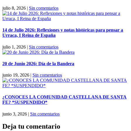
julio 8, 2026
|
Sin comentarios
14 de Julio 2026: Reflexiones y notas históricas para pensar a
Urraca, I Reina de España
julio 1, 2026
|
Sin comentarios
20 de Junio 2026: Día de la Bandera
junio 19, 2026
|
Sin comentarios
¿CONOCES LA COMUNIDAD CASTELLANA DE SANTA
FE? *SUSPENDIDO*
junio 3, 2026
|
Sin comentarios
Deja tu comentario