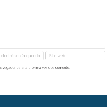
 navegador para la próxima vez que comente.