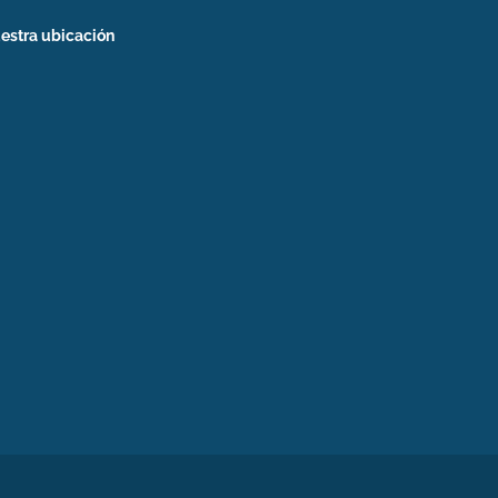
estra ubicación