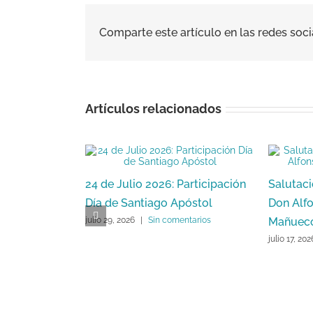
Comparte este artículo en las redes soci
Artículos relacionados
24 de Julio 2026: Participación
Salutaci
Día de Santiago Apóstol
Don Alf
Mañuec
julio 29, 2026
|
Sin comentarios
julio 17, 202