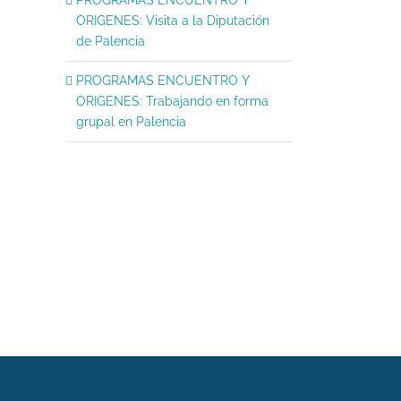
ORIGENES: Visita a la Diputación
de Palencia
PROGRAMAS ENCUENTRO Y
ORIGENES: Trabajando en forma
grupal en Palencia