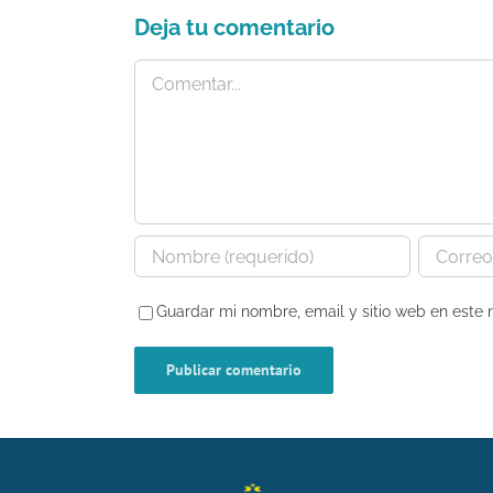
Deja tu comentario
Comentar
Guardar mi nombre, email y sitio web en este