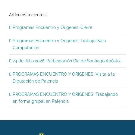
Artículos recientes:
Programas Encuentro y Orígenes: Cierre
Programas Encuentro y Orígenes: Trabajo. Sala
Computación
24 de Julio 2026: Participación Día de Santiago Apóstol
PROGRAMAS ENCUENTRO Y ORIGENES: Visita a la
Diputación de Palencia
PROGRAMAS ENCUENTRO Y ORIGENES: Trabajando
en forma grupal en Palencia