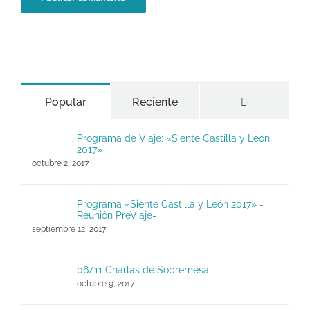
Comentario
Popular
Reciente
Programa de Viaje: «Siente Castilla y León
2017»
octubre 2, 2017
Programa «Siente Castilla y León 2017» -
Reunión PreViaje-
septiembre 12, 2017
06/11 Charlas de Sobremesa
octubre 9, 2017