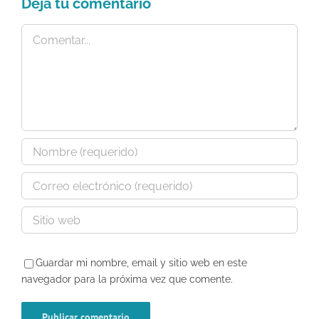
Deja tu comentario
Comentar
Guardar mi nombre, email y sitio web en este
navegador para la próxima vez que comente.