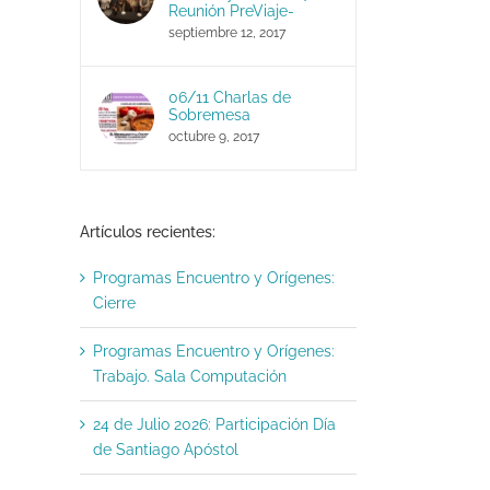
Reunión PreViaje-
septiembre 12, 2017
06/11 Charlas de
Sobremesa
octubre 9, 2017
Artículos recientes:
Programas Encuentro y Orígenes:
Cierre
Programas Encuentro y Orígenes:
Trabajo. Sala Computación
24 de Julio 2026: Participación Día
de Santiago Apóstol