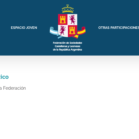
ESPACIO JOVEN
OTRAS PARTICIPACIONE
Rico
la Federación