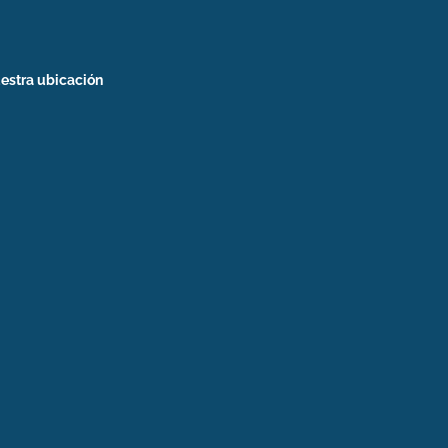
estra ubicación