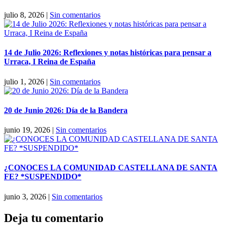
julio 8, 2026
|
Sin comentarios
14 de Julio 2026: Reflexiones y notas históricas para pensar a
Urraca, I Reina de España
julio 1, 2026
|
Sin comentarios
20 de Junio 2026: Día de la Bandera
junio 19, 2026
|
Sin comentarios
¿CONOCES LA COMUNIDAD CASTELLANA DE SANTA
FE? *SUSPENDIDO*
junio 3, 2026
|
Sin comentarios
Deja tu comentario