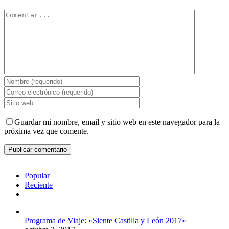
Comentar
Guardar mi nombre, email y sitio web en este navegador para la
próxima vez que comente.
Popular
Reciente
Comentarios
Programa de Viaje: «Siente Castilla y León 2017»