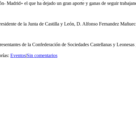
 Madrid» el que ha dejado un gran aporte y ganas de seguir trabajando 
residente de la Junta de Castilla y León, D. Alfonso Fernandez Mañuec
resentantes de la Confederación de Sociedades Castellanas y Leonesas 
rías:
Eventos
|
Sin comentarios