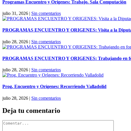
Programas Encuentro y Orígenes: Trabajo. Sala Computación
julio 31, 2026
|
Sin comentarios
PROGRAMAS ENCUENTRO Y ORIGENES: Visita a la Diputaci
julio 28, 2026
|
Sin comentarios
PROGRAMAS ENCUENTRO Y ORIGENES: Trabajando en forma
julio 28, 2026
|
Sin comentarios
Prog. Encuentro y Orígenes: Recorriendo Valladolid
julio 28, 2026
|
Sin comentarios
Deja tu comentario
Comentar