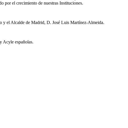
por el crecimiento de nuestras Instituciones.
o y el Alcalde de Madrid, D. José Luis Martínez-Almeida.
y Acyle españolas.