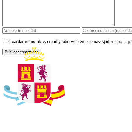
Guardar mi nombre, email y sitio web en este navegador para la 