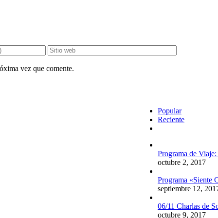
próxima vez que comente.
Popular
Reciente
Comentarios
Programa de Viaje:
octubre 2, 2017
Programa «Siente C
septiembre 12, 201
06/11 Charlas de S
octubre 9, 2017