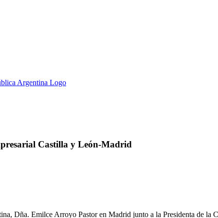
resarial Castilla y León-Madrid
ina, Dña. Emilce Arroyo Pastor en Madrid junto a la Presidenta de la 