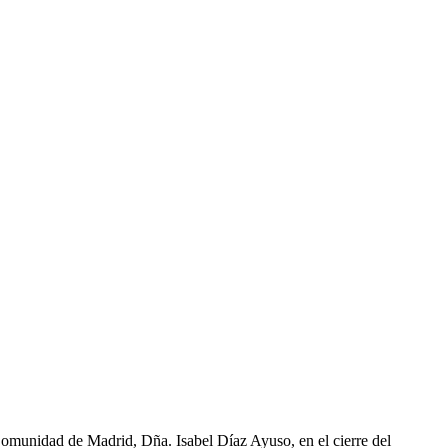
Comunidad de Madrid, Dña. Isabel Díaz Ayuso, en el cierre del