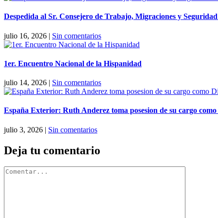
Despedida al Sr. Consejero de Trabajo, Migraciones y Segurida
julio 16, 2026
|
Sin comentarios
1er. Encuentro Nacional de la Hispanidad
julio 14, 2026
|
Sin comentarios
España Exterior: Ruth Anderez toma posesion de su cargo como Di
julio 3, 2026
|
Sin comentarios
Deja tu comentario
Comentar