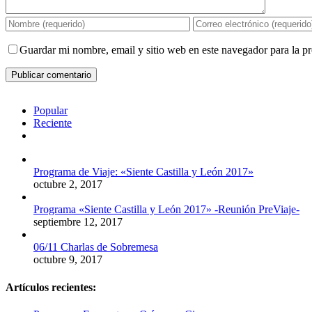
Guardar mi nombre, email y sitio web en este navegador para la 
Popular
Reciente
Comentarios
Programa de Viaje: «Siente Castilla y León 2017»
octubre 2, 2017
Programa «Siente Castilla y León 2017» -Reunión PreViaje-
septiembre 12, 2017
06/11 Charlas de Sobremesa
octubre 9, 2017
Artículos recientes: