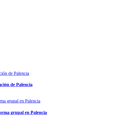
ón de Palencia
 grupal en Palencia