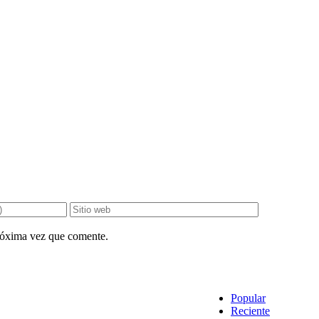
próxima vez que comente.
Popular
Reciente