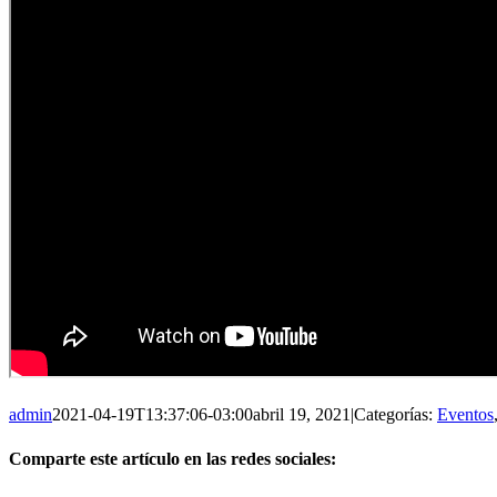
admin
2021-04-19T13:37:06-03:00
abril 19, 2021
|
Categorías:
Eventos
Comparte este artículo en las redes sociales: