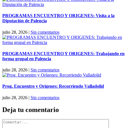
PROGRAMAS ENCUENTRO Y ORIGENES: Visita a la
Diputación de Palencia
julio 28, 2026
|
Sin comentarios
PROGRAMAS ENCUENTRO Y ORIGENES: Trabajando en
forma grupal en Palencia
julio 28, 2026
|
Sin comentarios
Prog. Encuentro y Orígenes: Recorriendo Valladolid
julio 28, 2026
|
Sin comentarios
Deja tu comentario
Comentar