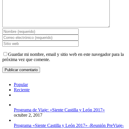
Guardar mi nombre, email y sitio web en este navegador para la
próxima vez que comente.
Popular
Reciente
Comentarios
Programa de Viaje: «Siente Castilla y León 2017»
octubre 2, 2017
Programa «Siente Castilla y León 2017» -Reunión PreViaje-