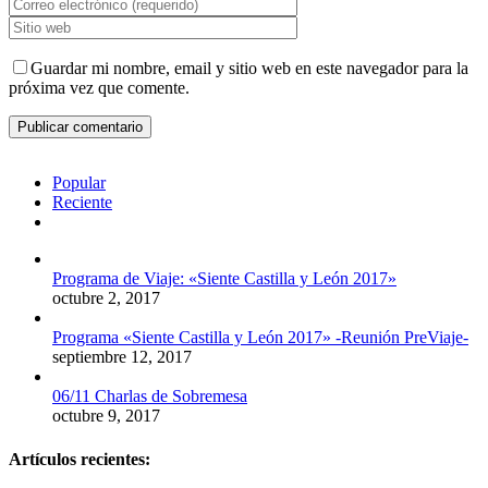
Guardar mi nombre, email y sitio web en este navegador para la
próxima vez que comente.
Popular
Reciente
Comentarios
Programa de Viaje: «Siente Castilla y León 2017»
octubre 2, 2017
Programa «Siente Castilla y León 2017» -Reunión PreViaje-
septiembre 12, 2017
06/11 Charlas de Sobremesa
octubre 9, 2017
Artículos recientes: