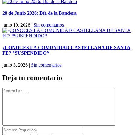
20 de Junio 2026: Día de la Bandera
junio 19, 2026
|
Sin comentarios
¿CONOCES LA COMUNIDAD CASTELLANA DE SANTA
FE? *SUSPENDIDO*
junio 3, 2026
|
Sin comentarios
Deja tu comentario
Comentar