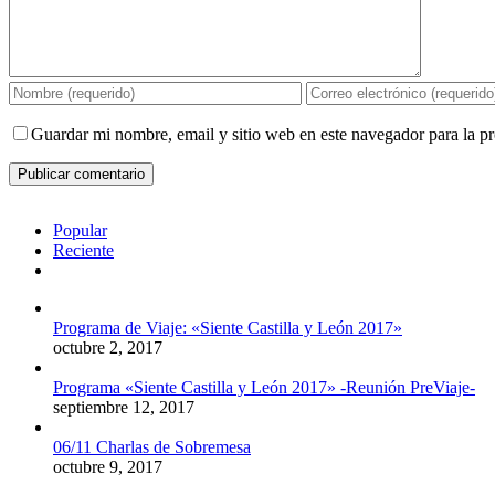
Guardar mi nombre, email y sitio web en este navegador para la 
Popular
Reciente
Comentarios
Programa de Viaje: «Siente Castilla y León 2017»
octubre 2, 2017
Programa «Siente Castilla y León 2017» -Reunión PreViaje-
septiembre 12, 2017
06/11 Charlas de Sobremesa
octubre 9, 2017