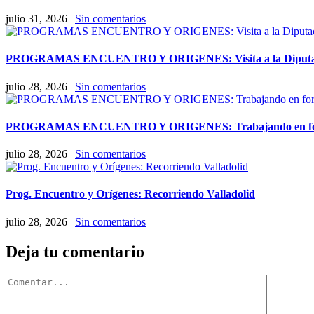
julio 31, 2026
|
Sin comentarios
PROGRAMAS ENCUENTRO Y ORIGENES: Visita a la Diputaci
julio 28, 2026
|
Sin comentarios
PROGRAMAS ENCUENTRO Y ORIGENES: Trabajando en forma
julio 28, 2026
|
Sin comentarios
Prog. Encuentro y Orígenes: Recorriendo Valladolid
julio 28, 2026
|
Sin comentarios
Deja tu comentario
Comentar